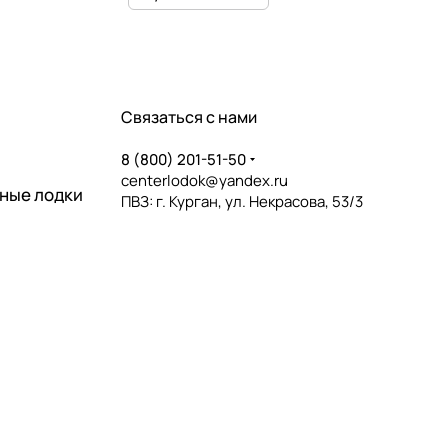
Связаться с нами
8 (800) 201-51-50
centerlodok@yandex.ru
ные лодки
ПВЗ: г. Курган, ул. Некрасова, 53/3