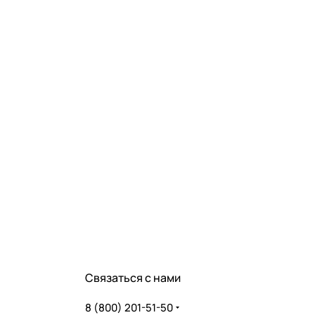
Связаться с нами
8 (800) 201-51-50