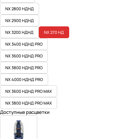
NX 2800 НДНД
NX 2900 НДНД
NX 3200 НДНД
NX 270 НД
NX 3400 НДНД PRO
NX 3600 НДНД PRO
NX 3800 НДНД PRO
NX 4000 НДНД PRO
NX 3600 НДНД PRO MAX
NX 3800 НДНД PRO MAX
Доступные расцветки