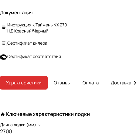
Документация
Инструкция к Таймень NX 270
НД Красный/Черный
Сертификат дилера
Сертификат соответствия
Характеристики
Отзывы
Оплата
Доставка
🔥 Ключевые характеристики лодки
Длина лодки (мм)
?
2700