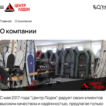
Главная
О компании
О компании
С мая 2017 года "Центр Лодок" радует своих клиентов
высоким качеством и надёжностью, предлагая только