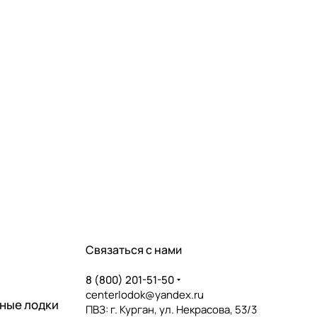
Связаться с нами
8 (800) 201-51-50
centerlodok@yandex.ru
ные лодки
ПВЗ: г. Курган, ул. Некрасова, 53/3