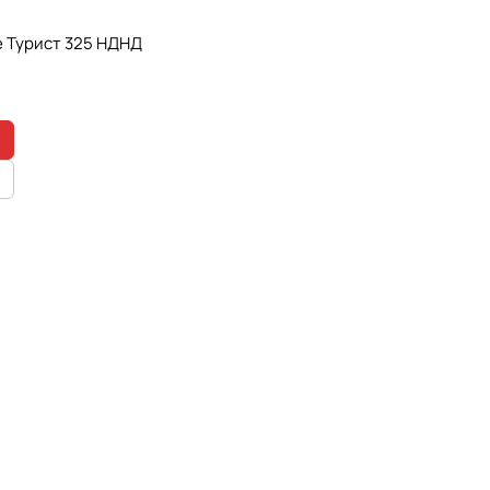
e Турист 325 НДНД