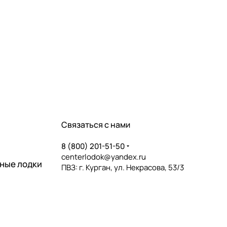
Связаться с нами
8 (800) 201-51-50
centerlodok@yandex.ru
ные лодки
ПВЗ: г. Курган, ул. Некрасова, 53/3