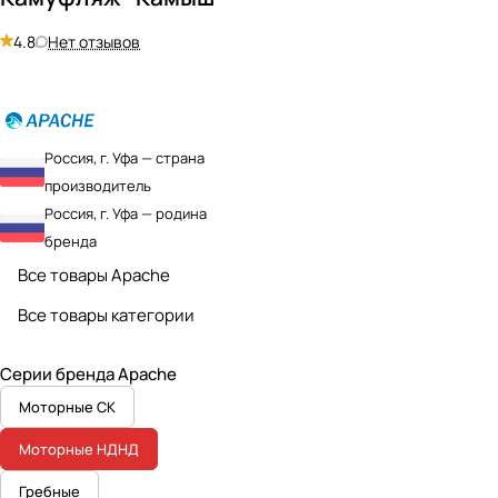
4.8
Нет отзывов
Россия, г. Уфа — страна
производитель
Россия, г. Уфа — родина
бренда
Все товары Apache
Все товары категории
Серии бренда Apache
Моторные СК
Моторные НДНД
Гребные