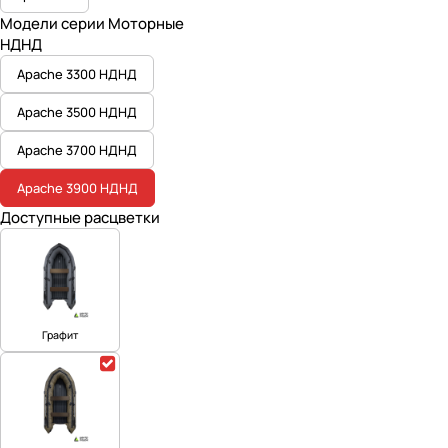
Модели серии Моторные
НДНД
Apache 3300 НДНД
Apache 3500 НДНД
Apache 3700 НДНД
Apache 3900 НДНД
Доступные расцветки
Графит