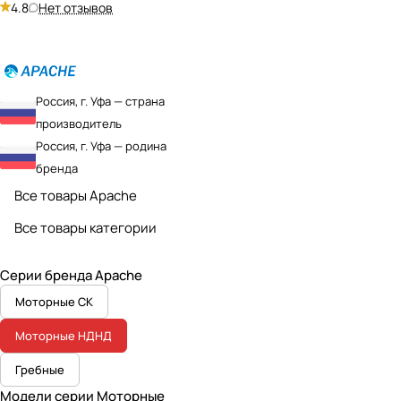
4.8
Нет отзывов
Россия, г. Уфа — страна
производитель
Россия, г. Уфа — родина
бренда
Все товары Apache
Все товары категории
Серии бренда Apache
Моторные СК
Моторные НДНД
Гребные
Модели серии Моторные