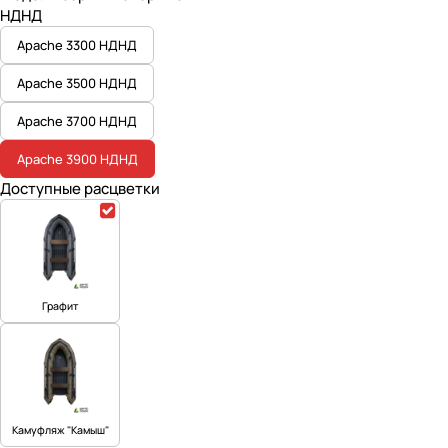
НДНД
Apache 3300 НДНД
Apache 3500 НДНД
Apache 3700 НДНД
Apache 3900 НДНД
Доступные расцветки
Графит
Камуфляж "Камыш"