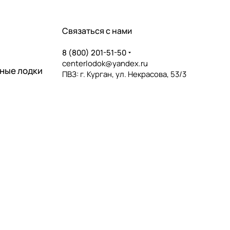
Связаться с нами
8 (800) 201-51-50
centerlodok@yandex.ru
ные лодки
ПВЗ: г. Курган, ул. Некрасова, 53/3