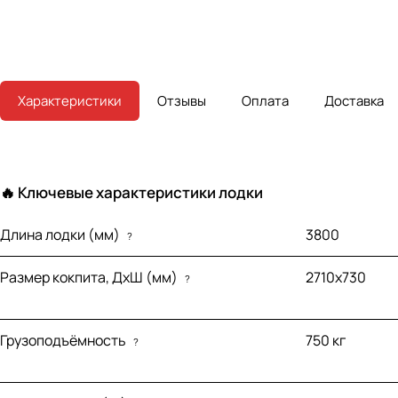
Характеристики
Отзывы
Оплата
Доставка
🔥 Ключевые характеристики лодки
Длина лодки (мм)
3800
?
Размер кокпита, ДхШ (мм)
2710х730
?
Грузоподъёмность
750 кг
?