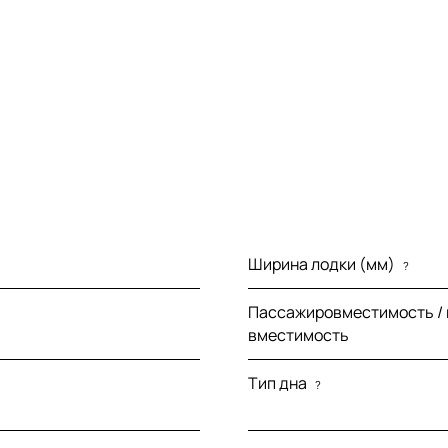
Ширина лодки (мм)
?
Пассажировместимость /
вместимость
Тип дна
?