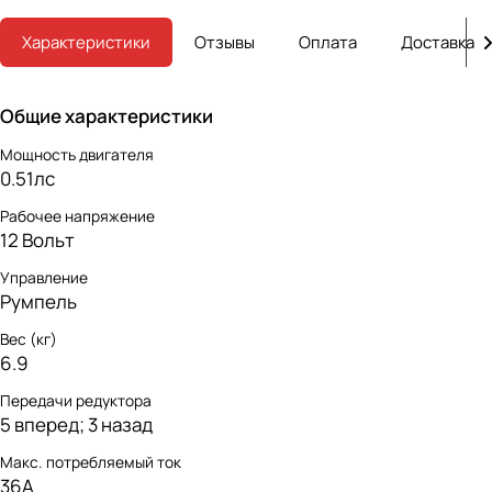
Характеристики
Отзывы
Оплата
Доставка
Общие характеристики
Мощность двигателя
0.51лс
Рабочее напряжение
12 Вольт
Управление
Румпель
Вес (кг)
6.9
Передачи редуктора
5 вперед; 3 назад
Макс. потребляемый ток
36А