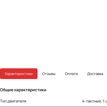
Характеристики
Отзывы
Оплата
Доставка
Общие характеристики
Тип двигателя
4-тактный, 1