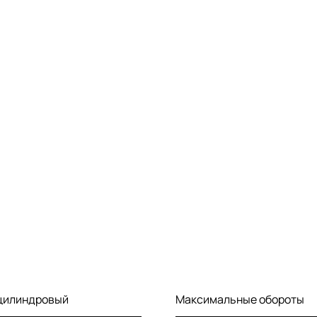
-цилиндровый
Максимальные обороты