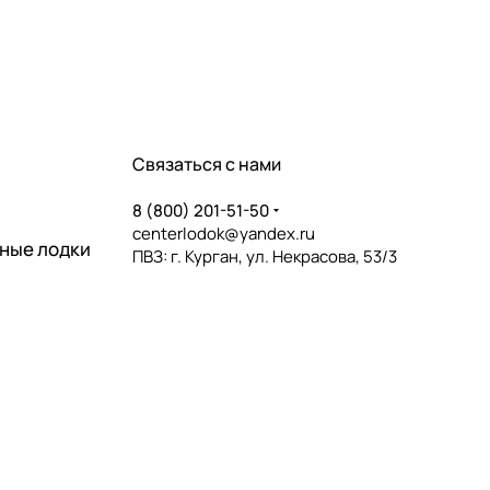
Связаться с нами
8 (800) 201-51-50
centerlodok@yandex.ru
ные лодки
ПВЗ: г. Курган, ул. Некрасова, 53/3